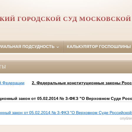
КИЙ ГОРОДСКОЙ СУД МОСКОВСКОЙ
РИАЛЬНАЯ ПОДСУДНОСТЬ
КАЛЬКУЛЯТОР ГОСПОШЛИНЫ
ТЫ
ой Федерации
2. Федеральные конституционные законы Рос
ионный закон от 05.02.2014 № 3-ФКЗ "О Верховном Суде Рос
нный закон от 05.02.2014 № 3-ФКЗ "О Верховном Суде Российско
опубли