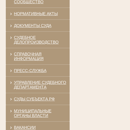
СООБЩЕСТВО
НОРМАТИВНЫЕ АКТЫ
ДОКУМЕНТЫ СУДА
СУДЕБНОЕ
ДЕЛОПРОИЗВОДСТВО
СПРАВОЧНАЯ
ИНФОРМАЦИЯ
ПРЕСС-СЛУЖБА
УПРАВЛЕНИЕ СУДЕБНОГО
ДЕПАРТАМЕНТА
СУДЫ СУБЪЕКТА РФ
МУНИЦИПАЛЬНЫЕ
ОРГАНЫ ВЛАСТИ
ВАКАНСИИ